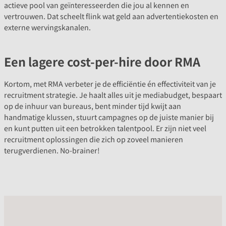
actieve pool van geïnteresseerden die jou al kennen en
vertrouwen. Dat scheelt flink wat geld aan advertentiekosten en
externe wervingskanalen.
Een lagere cost-per-hire door RMA
Kortom, met RMA verbeter je de efficiëntie én effectiviteit van je
recruitment strategie. Je haalt alles uit je mediabudget, bespaart
op de inhuur van bureaus, bent minder tijd kwijt aan
handmatige klussen, stuurt campagnes op de juiste manier bij
en kunt putten uit een betrokken talentpool. Er zijn niet veel
recruitment oplossingen die zich op zoveel manieren
terugverdienen. No-brainer!