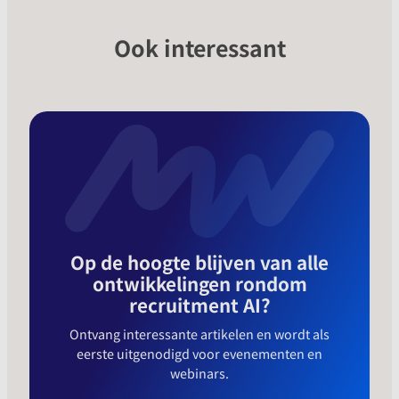
Ook interessant
Op de hoogte blijven van alle
ontwikkelingen rondom
recruitment AI?
Ontvang interessante artikelen en wordt als
eerste uitgenodigd voor evenementen en
webinars.