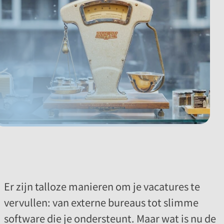
Er zijn talloze manieren om je vacatures te
vervullen: van externe bureaus tot slimme
software die je ondersteunt. Maar wat is nu de