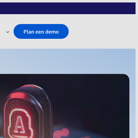
Plan een demo