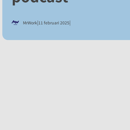
|
|
MrWork
11 februari 2025