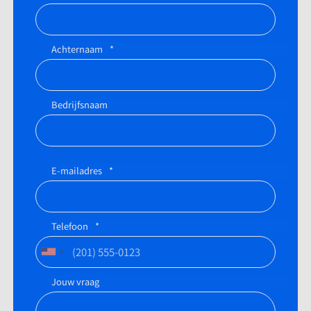
Achternaam
*
Bedrijfsnaam
E-mailadres
*
Telefoon
*
Jouw vraag