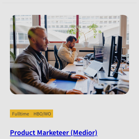
Fulltime
HBO/WO
Product Marketeer (Medior)