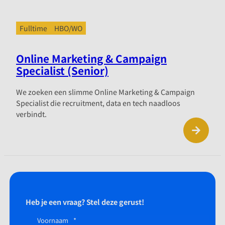
Fulltime
HBO/WO
Online Marketing & Campaign
Specialist (Senior)
We zoeken een slimme Online Marketing & Campaign
Specialist die recruitment, data en tech naadloos
verbindt.
Heb je een vraag? Stel deze gerust!
Voornaam
*