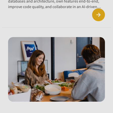
databases and architecture, own features end-to-end,
improve code quality, and collaborate in an AI-driven…