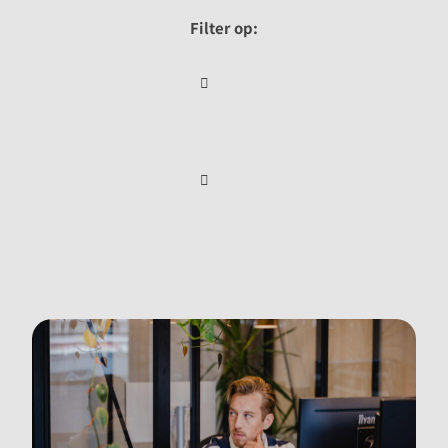
Filter op: