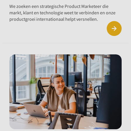
We zoeken een strategische Product Marketeer die
markt, klant en technologie weet te verbinden en onze
productgroei internationaal helpt versnellen.