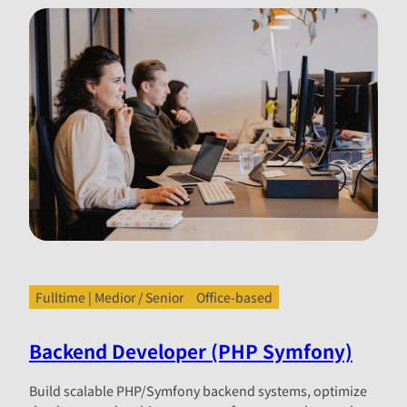
Fulltime | Medior / Senior
Office-based
Backend Developer (PHP Symfony)
Build scalable PHP/Symfony backend systems, optimize