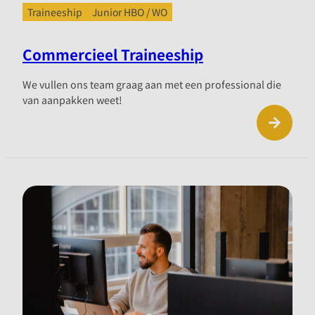
Traineeship
Junior HBO / WO
Commercieel Traineeship
We vullen ons team graag aan met een professional die
van aanpakken weet!