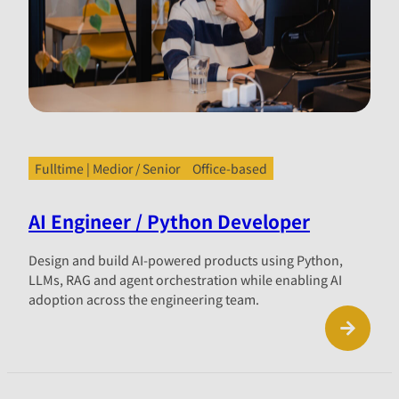
Fulltime | Medior / Senior
Office-based
AI Engineer / Python Developer
Design and build AI-powered products using Python,
LLMs, RAG and agent orchestration while enabling AI
adoption across the engineering team.