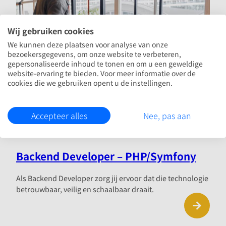
Wij gebruiken cookies
We kunnen deze plaatsen voor analyse van onze
bezoekersgegevens, om onze website te verbeteren,
gepersonaliseerde inhoud te tonen en om u een geweldige
website-ervaring te bieden. Voor meer informatie over de
cookies die we gebruiken opent u de instellingen.
Accepteer alles
Nee, pas aan
Fulltime
Medior / Senior Office-based
Backend Developer – PHP/Symfony
Als Backend Developer zorg jij ervoor dat die technologie
betrouwbaar, veilig en schaalbaar draait.