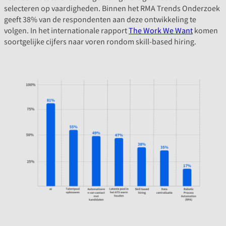
selecteren op vaardigheden. Binnen het RMA Trends Onderzoek
geeft 38% van de respondenten aan deze ontwikkeling te
volgen. In het internationale rapport
The Work We Want
komen
soortgelijke cijfers naar voren rondom skill-based hiring.