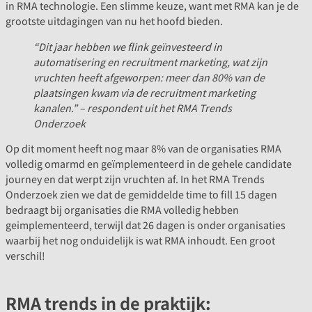
in RMA technologie. Een slimme keuze, want met RMA kan je de
grootste uitdagingen van nu het hoofd bieden.
“Dit jaar hebben we flink geïnvesteerd in
automatisering en recruitment marketing, wat zijn
vruchten heeft afgeworpen: meer dan 80% van de
plaatsingen kwam via de recruitment marketing
kanalen.” – respondent uit het RMA Trends
Onderzoek
Op dit moment heeft nog maar 8% van de organisaties RMA
volledig omarmd en geïmplementeerd in de gehele candidate
journey en dat werpt zijn vruchten af. In het RMA Trends
Onderzoek zien we dat de gemiddelde time to fill 15 dagen
bedraagt bij organisaties die RMA volledig hebben
geimplementeerd, terwijl dat 26 dagen is onder organisaties
waarbij het nog onduidelijk is wat RMA inhoudt. Een groot
verschil!
RMA trends in de praktijk: