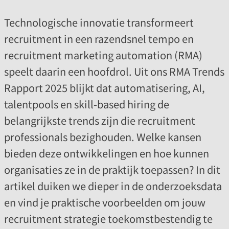
Technologische innovatie transformeert
recruitment in een razendsnel tempo en
recruitment marketing automation (RMA)
speelt daarin een hoofdrol. Uit ons RMA Trends
Rapport 2025 blijkt dat automatisering, AI,
talentpools en skill-based hiring de
belangrijkste trends zijn die recruitment
professionals bezighouden. Welke kansen
bieden deze ontwikkelingen en hoe kunnen
organisaties ze in de praktijk toepassen? In dit
artikel duiken we dieper in de onderzoeksdata
en vind je praktische voorbeelden om jouw
recruitment strategie toekomstbestendig te