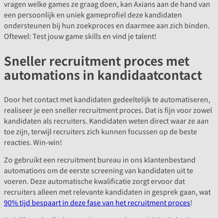
vragen welke games ze graag doen, kan Axians aan de hand van
een persoonlijk en uniek gameprofiel deze kandidaten
ondersteunen bij hun zoekproces en daarmee aan zich binden.
Oftewel: Test jouw game skills en vind je talent!
Sneller recruitment proces met
automations in kandidaatcontact
Door het contact met kandidaten gedeeltelijk te automatiseren,
realiseer je een sneller recruitment proces. Dat is fijn voor zowel
kandidaten als recruiters. Kandidaten weten direct waar ze aan
toe zijn, terwijl recruiters zich kunnen focussen op de beste
reacties. Win-win!
Zo gebruikt een recruitment bureau in ons klantenbestand
automations om de eerste screening van kandidaten uit te
voeren. Deze automatische kwalificatie zorgt ervoor dat
recruiters alleen met relevante kandidaten in gesprek gaan, wat
90% tijd bespaart in deze fase van het recruitment proces
!