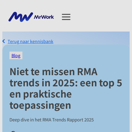
Terug naar kennisbank
Blog
Niet te missen RMA
trends in 2025: een top 5
en praktische
toepassingen
Deep dive in het RMA Trends Rapport 2025