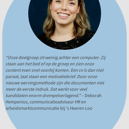
“Onze doelgroep zit weinig achter een computer. Zij
staan aan het bed of op de groep en zien onze
content even snel voorbij komen. Een cv is dan niet
paraat, laat staan een motivatiebrief. Door onze
nieuwe wervingsmethode zijn die documenten niet
meer de eerste indruk. Dat werkt voor veel
kandidaten enorm drempelverlagend.”
– Deborah
Hempenius, communicatieadviseur HR en
arbeidsmarktcommunicatie bij ‘s Heeren Loo