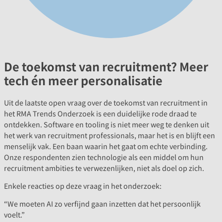
De toekomst van recruitment? Meer
tech én meer personalisatie
Uit de laatste open vraag over de toekomst van recruitment in
het RMA Trends Onderzoek is een duidelijke rode draad te
ontdekken. Software en tooling is niet meer weg te denken uit
het werk van recruitment professionals, maar het is en blijft een
menselijk vak. Een baan waarin het gaat om echte verbinding.
Onze respondenten zien technologie als een middel om hun
recruitment ambities te verwezenlijken, niet als doel op zich.
Enkele reacties op deze vraag in het onderzoek:
“We moeten AI zo verfijnd gaan inzetten dat het persoonlijk
voelt.”