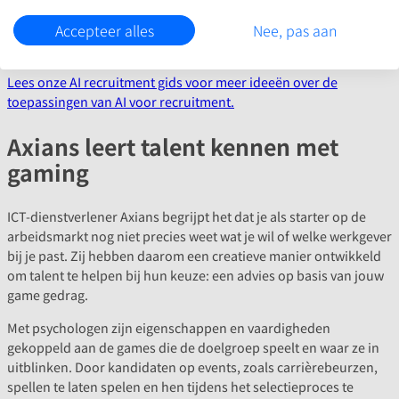
Accepteer alles
Nee, pas aan
Lees onze AI recruitment gids voor meer ideeën over de
toepassingen van AI voor recruitment.
Axians leert talent kennen met
gaming
ICT-dienstverlener Axians begrijpt het dat je als starter op de
arbeidsmarkt nog niet precies weet wat je wil of welke werkgever
bij je past. Zij hebben daarom een creatieve manier ontwikkeld
om talent te helpen bij hun keuze: een advies op basis van jouw
game gedrag.
Met psychologen zijn eigenschappen en vaardigheden
gekoppeld aan de games die de doelgroep speelt en waar ze in
uitblinken. Door kandidaten op events, zoals carrièrebeurzen,
spellen te laten spelen en hen tijdens het selectieproces te