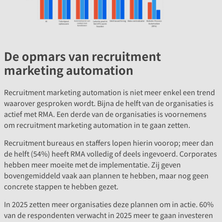
De opmars van recruitment
marketing automation
Recruitment marketing automation is niet meer enkel een trend
waarover gesproken wordt. Bijna de helft van de organisaties is
actief met RMA. Een derde van de organisaties is voornemens
om recruitment marketing automation in te gaan zetten.
Recruitment bureaus en staffers lopen hierin voorop; meer dan
de helft (54%) heeft RMA volledig of deels ingevoerd. Corporates
hebben meer moeite met de implementatie. Zij geven
bovengemiddeld vaak aan plannen te hebben, maar nog geen
concrete stappen te hebben gezet.
In 2025 zetten meer organisaties deze plannen om in actie. 60%
van de respondenten verwacht in 2025 meer te gaan investeren