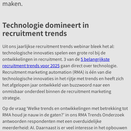
maken.
Technologie domineert in
recruitment trends
Uit ons jaarlijkse recruitment trends webinar bleek het al:
technologische innovaties spelen een grote rol bij de
ontwikkelingen in recruitment. 3 van de
5 belangrijkste
recruitment trends voor 2025
gaan direct over technologie.
Recruitment marketing automation (RMA) is één van die
technologische innovaties in het rijtje met trends en heeft zich
het afgelopen jaar ontwikkeld van buzzwoord naar een
onmisbaar onderdeel binnen de recruitment marketing
strategie.
Op de vraag ‘Welke trends en ontwikkelingen met betrekking tot
RMA houd je nauw in de gaten?’ in ons RMA Trends Onderzoek
antwoorden respondenten met een overduidelijke
meerderheid: AI. Daarnaast is er veel interesse in het opbouwen