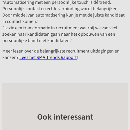
“Automatisering met een persoonlijke touch is dé trend.
Persoonlijk contact en echte verbinding wordt belangrijker.
Door middel van automatisering kun je met de juiste kandidaat
in contact komen.”
“Ik zie een transformatie in recruitment waarbij we van veel
zoeken naar kandidaten gaan naar het opbouwen van een
persoonlijke band met kandidaten.”
Meer lezen over de belangrijkste recruitment uitdagingen en
kansen?
Lees het RMA Trends Rapport
!
Ook interessant