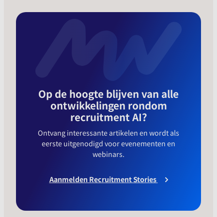
Op de hoogte blijven van alle
ontwikkelingen rondom
recruitment AI?
Ontvang interessante artikelen en wordt als
eerste uitgenodigd voor evenementen en
webinars.
Aanmelden Recruitment Stories