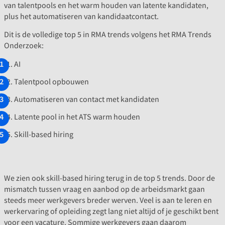
van talentpools en het warm houden van latente kandidaten,
plus het automatiseren van kandidaatcontact.
Dit is de volledige top 5 in RMA trends volgens het RMA Trends
Onderzoek:
AI
Talentpool opbouwen
Automatiseren van contact met kandidaten
Latente pool in het ATS warm houden
Skill-based hiring
We zien ook skill-based hiring terug in de top 5 trends. Door de
mismatch tussen vraag en aanbod op de arbeidsmarkt gaan
steeds meer werkgevers breder werven. Veel is aan te leren en
werkervaring of opleiding zegt lang niet altijd of je geschikt bent
voor een vacature. Sommige werkgevers gaan daarom