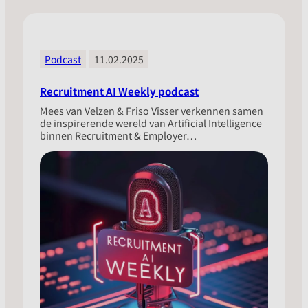
Podcast
11.02.2025
Recruitment AI Weekly podcast
Mees van Velzen & Friso Visser verkennen samen
de inspirerende wereld van Artificial Intelligence
binnen Recruitment & Employer…