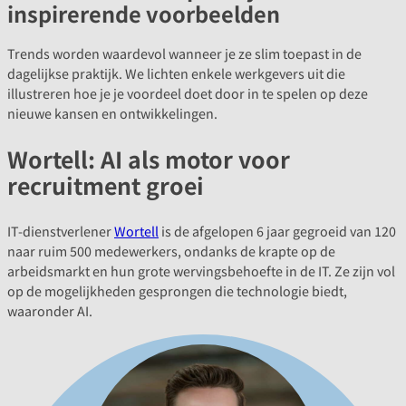
inspirerende voorbeelden
Trends worden waardevol wanneer je ze slim toepast in de
dagelijkse praktijk. We lichten enkele werkgevers uit die
illustreren hoe je je voordeel doet door in te spelen op deze
nieuwe kansen en ontwikkelingen.
Wortell: AI als motor voor
recruitment groei
IT-dienstverlener
Wortell
is de afgelopen 6 jaar gegroeid van 120
naar ruim 500 medewerkers, ondanks de krapte op de
arbeidsmarkt en hun grote wervingsbehoefte in de IT. Ze zijn vol
op de mogelijkheden gesprongen die technologie biedt,
waaronder AI.