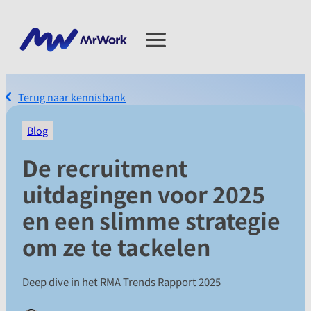
Terug naar kennisbank
Blog
De recruitment
uitdagingen voor 2025
en een slimme strategie
om ze te tackelen
Deep dive in het RMA Trends Rapport 2025