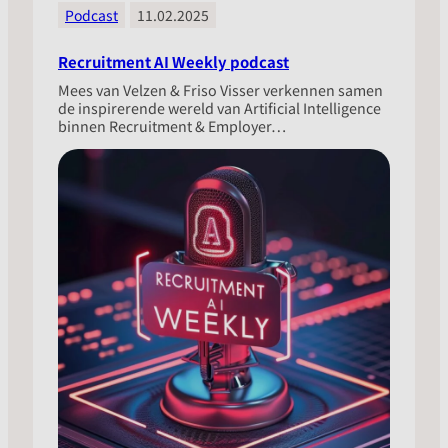
Podcast
11.02.2025
Recruitment AI Weekly podcast
Mees van Velzen & Friso Visser verkennen samen
de inspirerende wereld van Artificial Intelligence
binnen Recruitment & Employer…