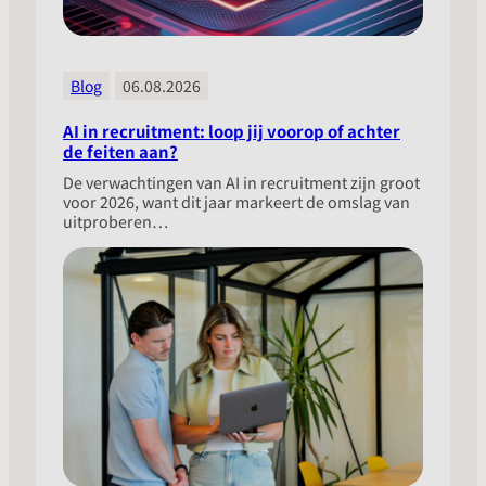
Blog
06.08.2026
AI in recruitment: loop jij voorop of achter
de feiten aan?
​De verwachtingen van AI in recruitment zijn groot
voor 2026, want dit jaar markeert de omslag van
uitproberen…