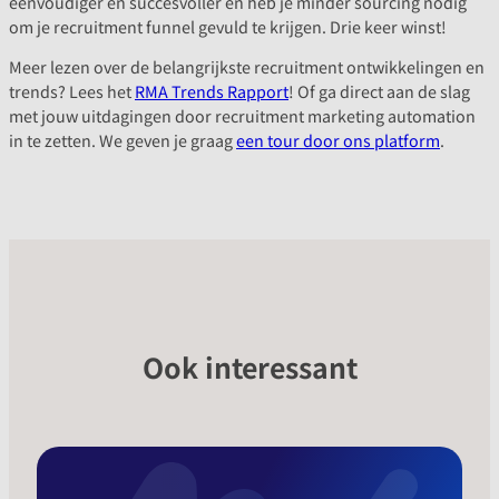
eenvoudiger en succesvoller en heb je minder sourcing nodig
om je recruitment funnel gevuld te krijgen. Drie keer winst!
Meer lezen over de belangrijkste recruitment ontwikkelingen en
trends? Lees het
RMA Trends Rapport
! Of ga direct aan de slag
met jouw uitdagingen door recruitment marketing automation
in te zetten. We geven je graag
een tour door ons platform
.
Ook interessant