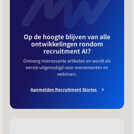
Op de hoogte blijven van alle
ontwikkelingen rondom
recruitment AI?
Ontvang interessante artikelen en wordt als
eerste uitgenodigd voor evenementen en
webinars.
Aanmelden Recruitment Stories