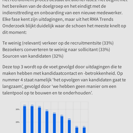
het bereiken van de doelgroep en het eindigt met de
indiensttreding en onboarding van een nieuwe medewerker.
Elke fase kent zijn uitdagingen, maar uit het RMA Trends
Onderzoek blijkt duidelijk waar de schoen het meeste knelt op
dit moment:
Te weinig (relevant) verkeer op de recruitmentsite (33%)
Bezoekers converteren te weinig naar sollicitant (33%)
Sourcen van kandidaten (32%)
Deze top 3 wordt op de voet gevolgd door uitdagingen die te
maken hebben met kandidaatcontact en -betrokkenheid. Op
nummer 4 staat namelijk ‘het opvolgen van kandidaten gaat te
langzaam’, gevolgd door ‘we hebben geen manier om een
talentpool op te bouwen en te onderhouden’.