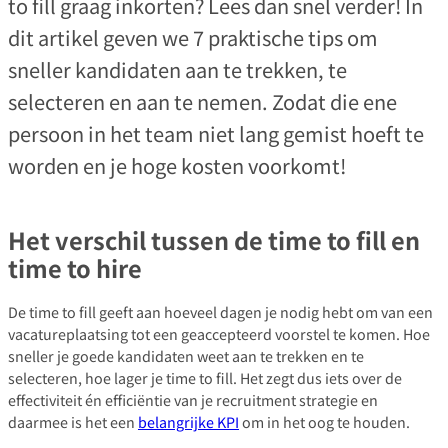
to fill graag inkorten? Lees dan snel verder! In
dit artikel geven we 7 praktische tips om
sneller kandidaten aan te trekken, te
selecteren en aan te nemen. Zodat die ene
persoon in het team niet lang gemist hoeft te
worden en je hoge kosten voorkomt!
Het verschil tussen de time to fill en
time to hire
De time to fill geeft aan hoeveel dagen je nodig hebt om van een
vacatureplaatsing tot een geaccepteerd voorstel te komen. Hoe
sneller je goede kandidaten weet aan te trekken en te
selecteren, hoe lager je time to fill. Het zegt dus iets over de
effectiviteit én efficiëntie van je recruitment strategie en
daarmee is het een
belangrijke KPI
om in het oog te houden.