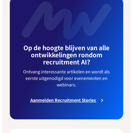
Op de hoogte blijven van alle
ontwikkelingen rondom
recruitment AI?
Ontvang interessante artikelen en wordt als
eerste uitgenodigd voor evenementen en
webinars.
Aanmelden Recruitment Stories