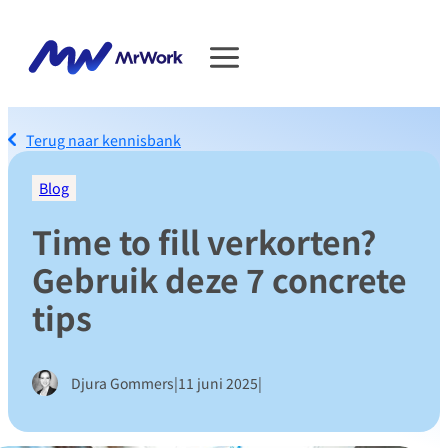
Terug naar kennisbank
Blog
Time to fill verkorten?
Gebruik deze 7 concrete
tips
|
|
Djura Gommers
11 juni 2025