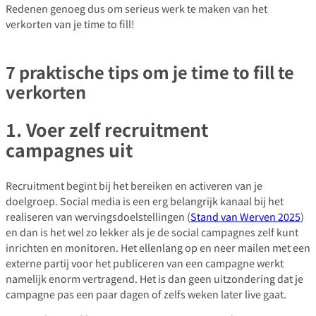
Redenen genoeg dus om serieus werk te maken van het
verkorten van je time to fill!
7 praktische tips om je time to fill te
verkorten
1. Voer zelf recruitment
campagnes uit
Recruitment begint bij het bereiken en activeren van je
doelgroep. Social media is een erg belangrijk kanaal bij het
realiseren van wervingsdoelstellingen (
Stand van Werven 2025
)
en dan is het wel zo lekker als je de social campagnes zelf kunt
inrichten en monitoren. Het ellenlang op en neer mailen met een
externe partij voor het publiceren van een campagne werkt
namelijk enorm vertragend. Het is dan geen uitzondering dat je
campagne pas een paar dagen of zelfs weken later live gaat.