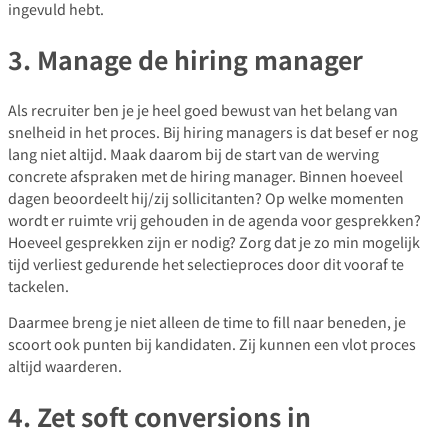
ingevuld hebt.
3. Manage de hiring manager
Als recruiter ben je je heel goed bewust van het belang van
snelheid in het proces. Bij hiring managers is dat besef er nog
lang niet altijd. Maak daarom bij de start van de werving
concrete afspraken met de hiring manager. Binnen hoeveel
dagen beoordeelt hij/zij sollicitanten? Op welke momenten
wordt er ruimte vrij gehouden in de agenda voor gesprekken?
Hoeveel gesprekken zijn er nodig? Zorg dat je zo min mogelijk
tijd verliest gedurende het selectieproces door dit vooraf te
tackelen.
Daarmee breng je niet alleen de time to fill naar beneden, je
scoort ook punten bij kandidaten. Zij kunnen een vlot proces
altijd waarderen.
4. Zet soft conversions in