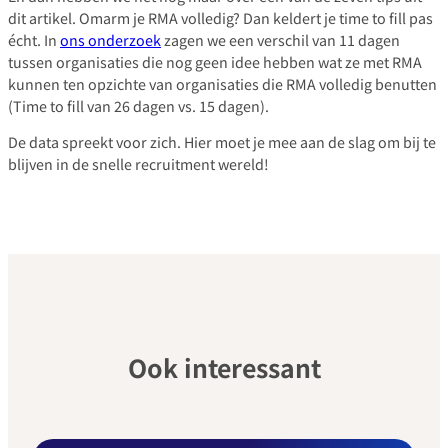
dit artikel. Omarm je RMA volledig? Dan keldert je time to fill pas
écht. In
ons onderzoek
zagen we een verschil van 11 dagen
tussen organisaties die nog geen idee hebben wat ze met RMA
kunnen ten opzichte van organisaties die RMA volledig benutten
(Time to fill van 26 dagen vs. 15 dagen).
De data spreekt voor zich. Hier moet je mee aan de slag om bij te
blijven in de snelle recruitment wereld!
Ook interessant