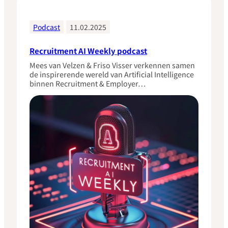
Podcast
11.02.2025
Recruitment AI Weekly podcast
Mees van Velzen & Friso Visser verkennen samen
de inspirerende wereld van Artificial Intelligence
binnen Recruitment & Employer…