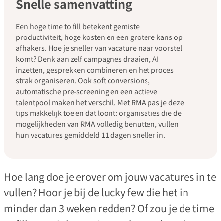
Snelle samenvatting
Een hoge time to fill betekent gemiste
productiviteit, hoge kosten en een grotere kans op
afhakers. Hoe je sneller van vacature naar voorstel
komt? Denk aan zelf campagnes draaien, AI
inzetten, gesprekken combineren en het proces
strak organiseren. Ook soft conversions,
automatische pre-screening en een actieve
talentpool maken het verschil. Met RMA pas je deze
tips makkelijk toe en dat loont: organisaties die de
mogelijkheden van RMA volledig benutten, vullen
hun vacatures gemiddeld 11 dagen sneller in.
Hoe lang doe je erover om jouw vacatures in te
vullen? Hoor je bij de lucky few die het in
minder dan 3 weken redden? Of zou je de time