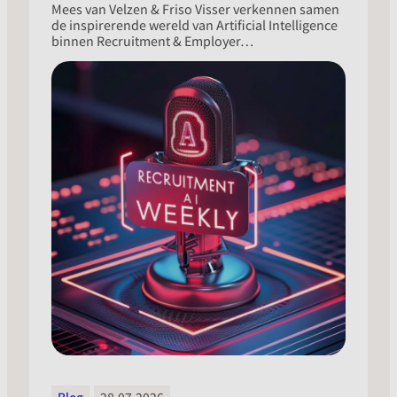
Mees van Velzen & Friso Visser verkennen samen
de inspirerende wereld van Artificial Intelligence
binnen Recruitment & Employer…
Blog
28.07.2026