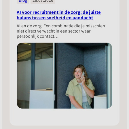
AI voor recruitment in de zorg: de juiste
balans tussen snelheid en aandacht
​AI en de zorg. Een combinatie die je misschien
niet direct verwacht in een sector waar
persoonlijk contact…