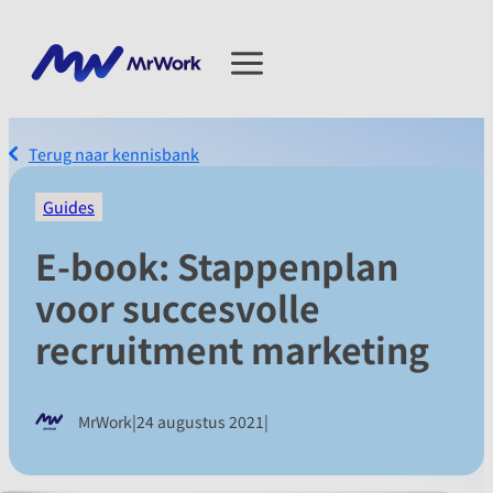
Terug naar kennisbank
Guides
E-book: Stappenplan
voor succesvolle
recruitment marketing
|
|
MrWork
24 augustus 2021