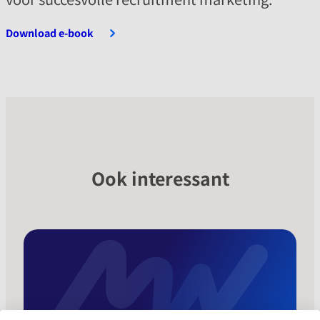
Download e-book
Ook interessant