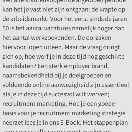
kan het je vast niet zijn ontgaan: de krapte op
de arbeidsmarkt. Voor het eerst sinds de jaren
50 is het aantal vacatures namelijk hoger dan
het aantal werkzoekenden. De oorzaken
hiervoor lopen uiteen. Maar de vraag dringt
zich op, hoe werf je in deze tijd nog geschikte
kandidaten? Een sterk employer brand,
naamsbekendheid bij je doelgroepen en
voldoende online aanwezigheid zijn essentieel
als je in deze tijd succesvol wilt werven;
recruitment marketing. Hoe je een goede
basis voor je recruitment marketing strategie
neerzet lees je in ons E-Book: Het stappenplan
voor succesvolle recruitment marketing.