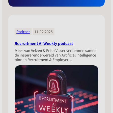
Podcast
11.02.2025
Recruitment AI Weekly podcast
Mees van Velzen & Friso Visser verkennen samen
de inspirerende wereld van Artificial Intelligence
binnen Recruitment & Employer…