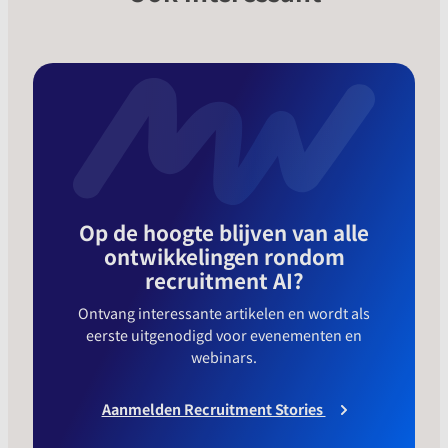
Op de hoogte blijven van alle
ontwikkelingen rondom
recruitment AI?
Ontvang interessante artikelen en wordt als
eerste uitgenodigd voor evenementen en
webinars.
Aanmelden Recruitment Stories