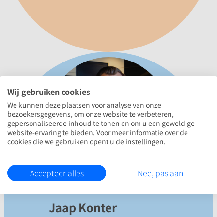
Wij gebruiken cookies
We kunnen deze plaatsen voor analyse van onze
bezoekersgegevens, om onze website te verbeteren,
gepersonaliseerde inhoud te tonen en om u een geweldige
website-ervaring te bieden. Voor meer informatie over de
cookies die we gebruiken opent u de instellingen.
Accepteer alles
Nee, pas aan
Jaap Konter