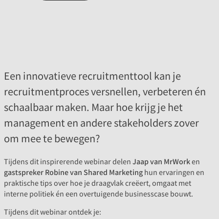
Een innovatieve recruitmenttool kan je
recruitmentproces versnellen, verbeteren én
schaalbaar maken. Maar hoe krijg je het
management en andere stakeholders zover
om mee te bewegen?
Tijdens dit inspirerende webinar delen
Jaap van MrWork
en
gastspreker Robine van Shared Marketing
hun ervaringen en
praktische tips over hoe je draagvlak creëert, omgaat met
interne politiek én een overtuigende businesscase bouwt.
Tijdens dit webinar ontdek je: