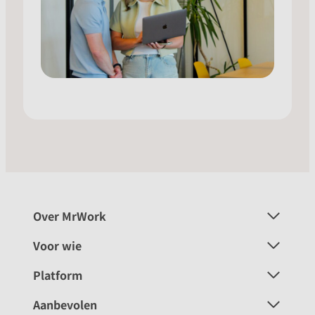
Over MrWork
Voor wie
Platform
Aanbevolen