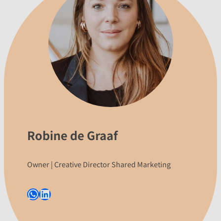
Robine de Graaf
Owner | Creative Director Shared Marketing
WhatsApp
LinkedIn