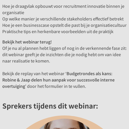
Hoe je draagvlak opbouwt voor recruitment innovatie binnen je
organisatie
Op welke manier je verschillende stakeholders effectief betrekt
Hoe je een businesscase opstelt die past bij je organisatiecultuur
Praktische tips en herkenbare voorbeelden uit de praktijk
Bekijk het webinar terug!
Of je nu al plannen hebt liggen of nog in de verkennende fase zit:
dit webinar geeft je de inzichten die je nodig hebt om van idee
naar realisatie te komen.
Bekijk de replay van het webinar ‘
Budgetrondes als kans:
Robine & Jaap delen hun aanpak voor succesvolle interne
overtuiging
’ door het formulier in te vullen.
Sprekers tijdens dit webinar: