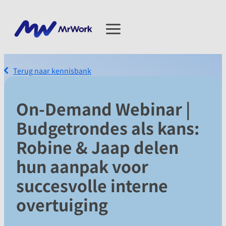
Terug naar kennisbank
On-Demand Webinar |
Budgetrondes als kans:
Robine & Jaap delen
hun aanpak voor
succesvolle interne
overtuiging