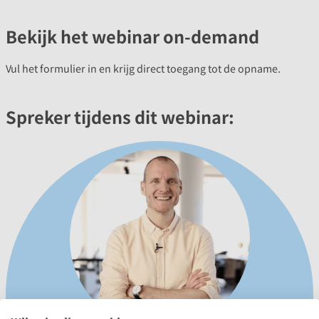
Bekijk het webinar on-demand
Vul het formulier in en krijg direct toegang tot de opname.
Spreker tijdens dit webinar: