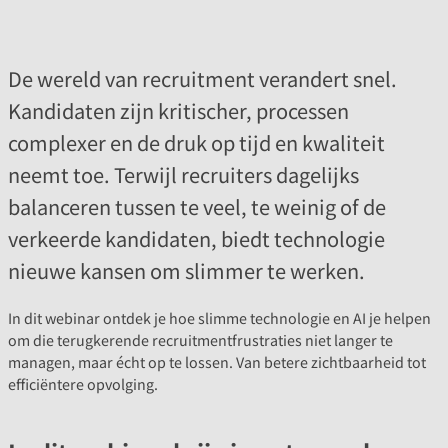
De wereld van recruitment verandert snel.
Kandidaten zijn kritischer, processen
complexer en de druk op tijd en kwaliteit
neemt toe. Terwijl recruiters dagelijks
balanceren tussen te veel, te weinig of de
verkeerde kandidaten, biedt technologie
nieuwe kansen om slimmer te werken.
In dit webinar ontdek je hoe slimme technologie en AI je helpen
om die terugkerende recruitmentfrustraties niet langer te
managen, maar écht op te lossen. Van betere zichtbaarheid tot
efficiëntere opvolging.