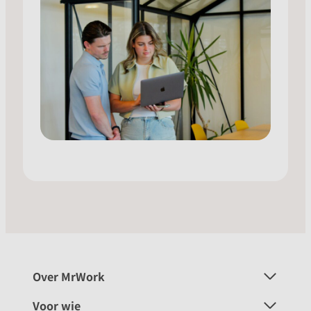
Over MrWork
Voor wie