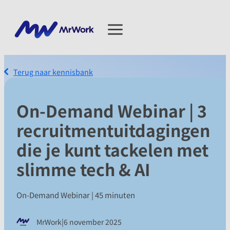
Terug naar kennisbank
On-Demand Webinar | 3
recruitmentuitdagingen
die je kunt tackelen met
slimme tech & AI
On-Demand Webinar | 45 minuten
|
MrWork
6 november 2025