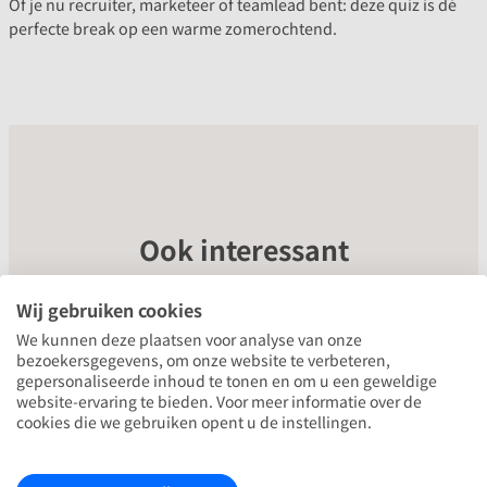
Of je nu recruiter, marketeer of teamlead bent: deze quiz is dé
perfecte break op een warme zomerochtend.
Ook interessant
Wij gebruiken cookies
We kunnen deze plaatsen voor analyse van onze
bezoekersgegevens, om onze website te verbeteren,
gepersonaliseerde inhoud te tonen en om u een geweldige
website-ervaring te bieden. Voor meer informatie over de
cookies die we gebruiken opent u de instellingen.