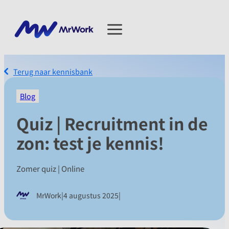
Terug naar kennisbank
Blog
Quiz | Recruitment in de
zon: test je kennis!
Zomer quiz | Online
|
|
MrWork
4 augustus 2025