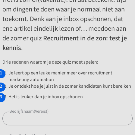
om dingen te doen waar je normaal niet aan
toekomt. Denk aan je inbox opschonen, dat
ene artikel eindelijk lezen of… meedoen aan
de zomer quiz
Recruitment in de zon: test je
kennis
.
Drie redenen waarom je deze quiz moet spelen:
Je leert op een leuke manier meer over recruitment
marketing automation
Je ontdekt hoe je juist in de zomer kandidaten kunt bereiken
Het is leuker dan je inbox opschonen
Bedrijfsnaam
(Vereist)