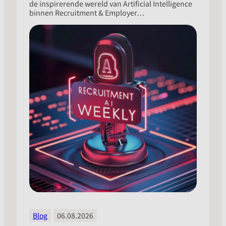
de inspirerende wereld van Artificial Intelligence
binnen Recruitment & Employer…
Blog
06.08.2026