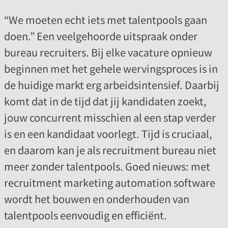
“We moeten echt iets met talentpools gaan
doen.” Een veelgehoorde uitspraak onder
bureau recruiters. Bij elke vacature opnieuw
beginnen met het gehele wervingsproces is in
de huidige markt erg arbeidsintensief. Daarbij
komt dat in de tijd dat jij kandidaten zoekt,
jouw concurrent misschien al een stap verder
is en een kandidaat voorlegt. Tijd is cruciaal,
en daarom kan je als recruitment bureau niet
meer zonder talentpools. Goed nieuws: met
recruitment marketing automation software
wordt het bouwen en onderhouden van
talentpools eenvoudig en efficiënt.