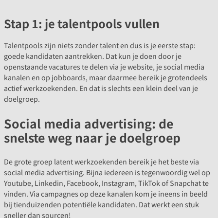
Stap 1: je talentpools vullen
Talentpools zijn niets zonder talent en dus is je eerste stap:
goede kandidaten aantrekken. Dat kun je doen door je
openstaande vacatures te delen via je website, je social media
kanalen en op jobboards, maar daarmee bereik je grotendeels
actief werkzoekenden. En dat is slechts een klein deel van je
doelgroep.
Social media advertising: de
snelste weg naar je doelgroep
De grote groep latent werkzoekenden bereik je het beste via
social media advertising. Bijna iedereen is tegenwoordig wel op
Youtube, Linkedin, Facebook, Instagram, TikTok of Snapchat te
vinden. Via campagnes op deze kanalen kom je ineens in beeld
bij tienduizenden potentiële kandidaten. Dat werkt een stuk
sneller dan sourcen!