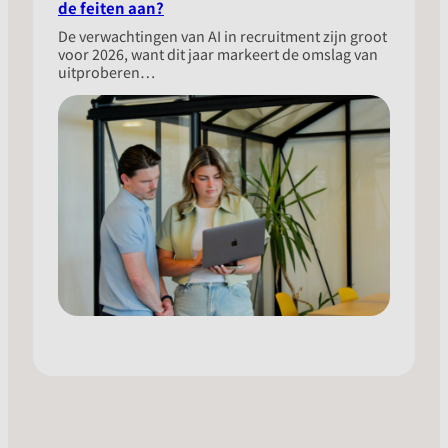
de feiten aan?
​De verwachtingen van AI in recruitment zijn groot
voor 2026, want dit jaar markeert de omslag van
uitproberen…