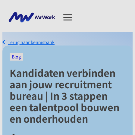
Terug naar kennisbank
Blog
Kandidaten verbinden
aan jouw recruitment
bureau | In 3 stappen
een talentpool bouwen
en onderhouden