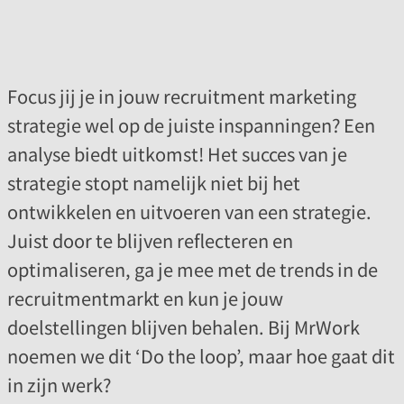
Focus jij je in jouw recruitment marketing
strategie wel op de juiste inspanningen? Een
analyse biedt uitkomst! Het succes van je
strategie stopt namelijk niet bij het
ontwikkelen en uitvoeren van een strategie.
Juist door te blijven reflecteren en
optimaliseren, ga je mee met de trends in de
recruitmentmarkt en kun je jouw
doelstellingen blijven behalen. Bij MrWork
noemen we dit ‘Do the loop’, maar hoe gaat dit
in zijn werk?