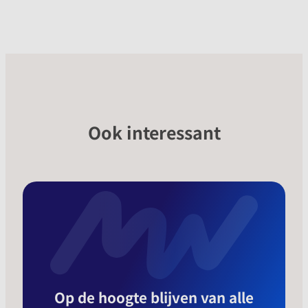
Ook interessant
Op de hoogte blijven van alle