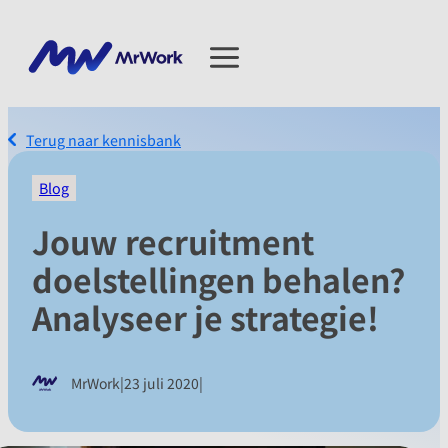
Terug naar kennisbank
Blog
Jouw recruitment
doelstellingen behalen?
Analyseer je strategie!
|
|
MrWork
23 juli 2020