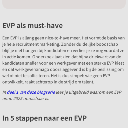
EVP als must-have
Een EVP is allang geen nice-to-have meer. Het vormt de basis van
je hele recruitment marketing. Zonder duidelijke boodschap
blijf je niet hangen bij kandidaten en verlies je ze nog voordat ze
in actie komen. Onderzoek laat zien dat bijna driekwart van de
kandidaten sneller voor een werkgever met een sterke EVP kiest
en dat werkgeversimago doorslaggevend is bij de beslissing om
wel of niet te solliciteren. Het is dus simpel: wie geen EVP
ontwikkelt, raakt achterop in de strijd om talent.
In
deel 1 van deze blogserie
lees je uitgebreid waarom een EVP
anno 2025 onmisbaar is.
In 5 stappen naar een EVP