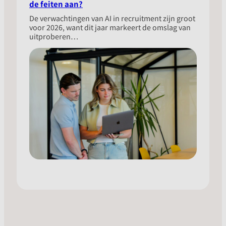
de feiten aan?
​De verwachtingen van AI in recruitment zijn groot
voor 2026, want dit jaar markeert de omslag van
uitproberen…