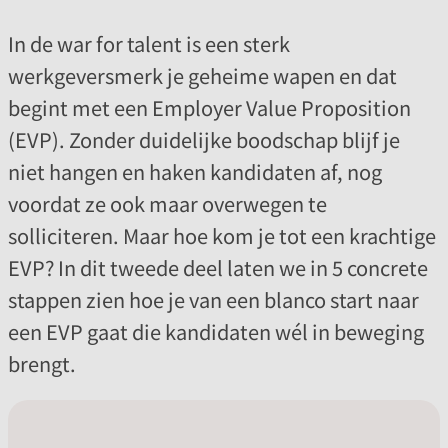
​In de war for talent is een sterk
werkgeversmerk je geheime wapen en dat
begint met een Employer Value Proposition
(EVP). Zonder duidelijke boodschap blijf je
niet hangen en haken kandidaten af, nog
voordat ze ook maar overwegen te
solliciteren. Maar hoe kom je tot een krachtige
EVP? In dit tweede deel laten we in 5 concrete
stappen zien hoe je van een blanco start naar
een EVP gaat die kandidaten wél in beweging
brengt.