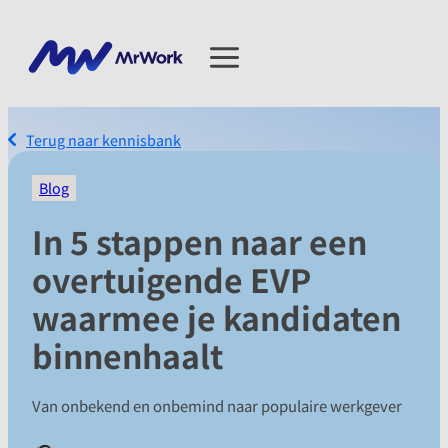
Terug naar kennisbank
Blog
In 5 stappen naar een
overtuigende EVP
waarmee je kandidaten
binnenhaalt
​Van onbekend en onbemind naar populaire werkgever