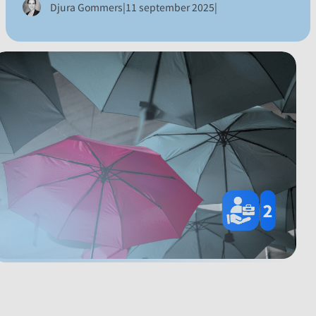
|
|
Djura Gommers
11 september 2025