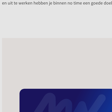
en uit te werken hebben je binnen no time een goede doelg