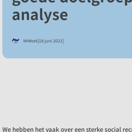
analyse
|
|
MrWork
18 juni 2021
We hebben het vaak over een sterke social rec