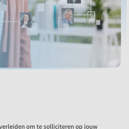
verleiden om te solliciteren op jouw