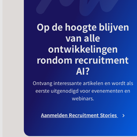
Op de hoogte blijven
van alle
ontwikkelingen
rondom recruitment
AI?
Ontvang interessante artikelen en wordt als
eerste uitgenodigd voor evenementen en
webinars.
Aanmelden Recruitment Stories