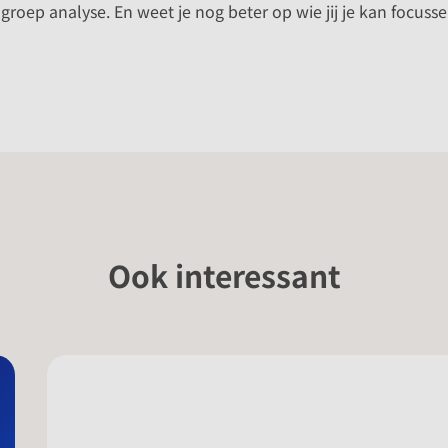
roep analyse. En weet je nog beter op wie jij je kan focus
Ook interessant