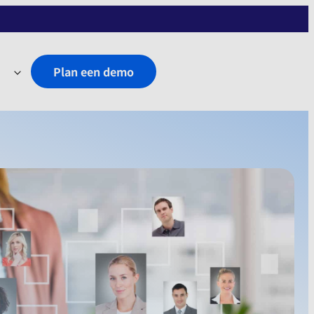
Plan een demo