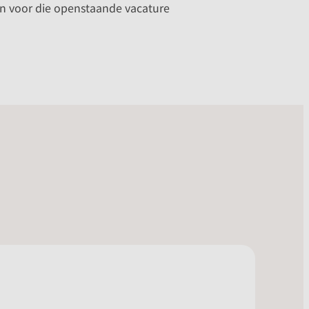
sen voor die openstaande vacature