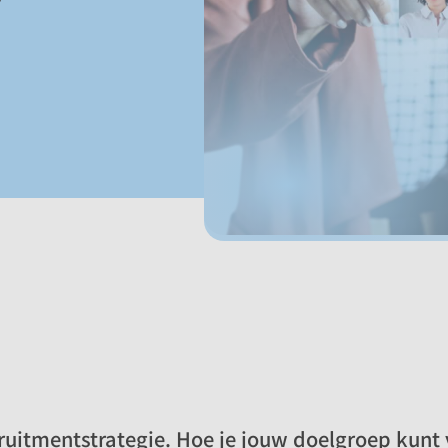
ruitmentstrategie. Hoe je jouw doelgroep kunt 