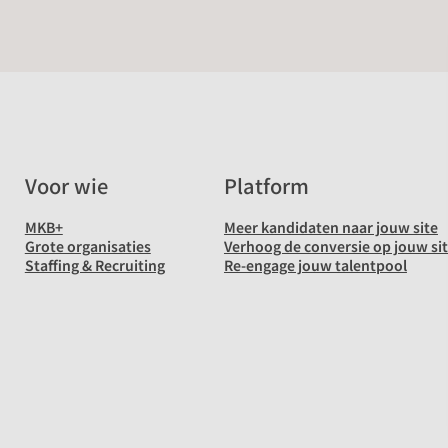
Voor wie
Platform
MKB+
Meer kandidaten naar jouw site
Grote organisaties
Verhoog de conversie op jouw si
Staffing & Recruiting
Re-engage jouw talentpool