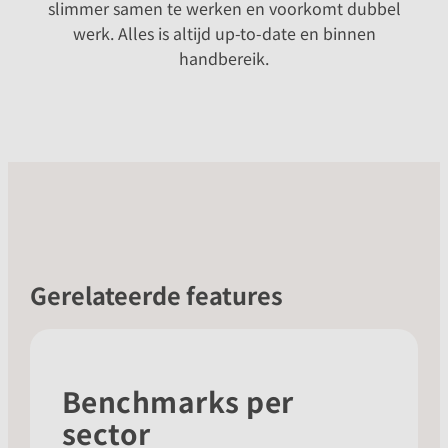
slimmer samen te werken en voorkomt dubbel
werk. Alles is altijd up-to-date en binnen
handbereik.
Gerelateerde features
Benchmarks per
sector