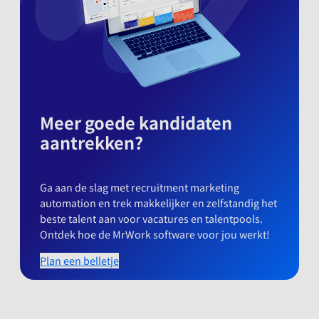
Meer goede kandidaten
aantrekken?
Ga aan de slag met recruitment marketing
automation en trek makkelijker en zelfstandig het
beste talent aan voor vacatures en talentpools.
Ontdek hoe de MrWork software voor jou werkt!
Plan een belletje