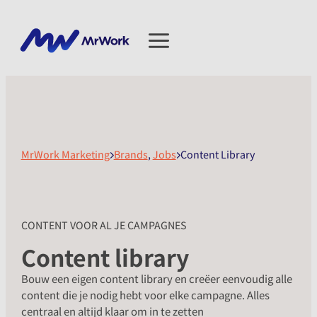
MrWork Marketing
Brands
,
Jobs
Content Library
CONTENT VOOR AL JE CAMPAGNES
Content library
Bouw een eigen content library en creëer eenvoudig alle
content die je nodig hebt voor elke campagne. Alles
centraal en altijd klaar om in te zetten