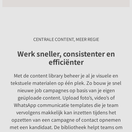
CENTRALE CONTENT, MEER REGIE
Werk sneller, consistenter en
efficiënter
Met de content library beheer je al je visuele en
tekstuele materialen op één plek. Zo bouw je snel
nieuwe job campagnes op basis van je eigen
geüploade content. Upload foto’s, video’s of
WhatsApp communicatie templates die je team
vervolgens makkelijk kan inzetten tijdens het
opzetten van een campagne of contact opnemen
met een kandidaat. De bibliotheek helpt teams om