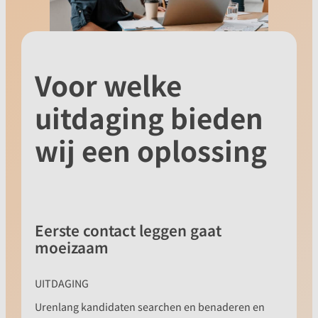
Voor welke
uitdaging bieden
wij een oplossing
Eerste contact leggen gaat
moeizaam
UITDAGING
Urenlang kandidaten searchen en benaderen en