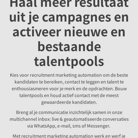
Haal meer resultaat
uit je campagnes en
activeer nieuwe en
bestaande
talentpools
Kies voor recruitment marketing automation om de beste
kandidaten te bereiken, contact te leggen en talent te
enthousiasmeren voor je merk en de opdrachten. Bouw
talentpools en houd actief contact met de meest
gewaardeerde kandidaten.
Breng al je communicatie inzichtelijk samen in onze
multichannel inbox: live & geautomatiseerde conversaties
via WhatsApp, e-mail, sms of Messenger.
Met recruitment marketing automation werk en werf je