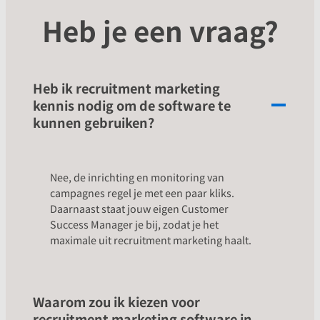
Heb je een vraag?
Heb ik recruitment marketing
kennis nodig om de software te
kunnen gebruiken?
Nee, de inrichting en monitoring van
campagnes regel je met een paar kliks.
Daarnaast staat jouw eigen Customer
Success Manager je bij, zodat je het
maximale uit recruitment marketing haalt.
Waarom zou ik kiezen voor
recruitment marketing software in