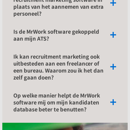
plaats van het aannemen van extra
personeel?
Is de MrWork software gekoppeld
aan mijn ATS?
Ik kan recruitment marketing ook
uitbesteden aan een freelancer of
een bureau. Waarom zou ik het dan
zelf gaan doen?
Op welke manier helpt de MrWork
software mij om mijn kandidaten
database beter te benutten?