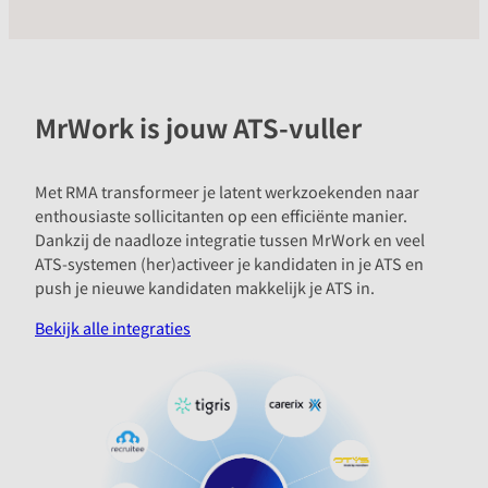
MrWork is jouw ATS-vuller
Met RMA transformeer je latent werkzoekenden naar
enthousiaste sollicitanten op een efficiënte manier.
Dankzij de naadloze integratie tussen MrWork en veel
ATS-systemen (her)activeer je kandidaten in je ATS en
push je nieuwe kandidaten makkelijk je ATS in.
Bekijk alle integraties