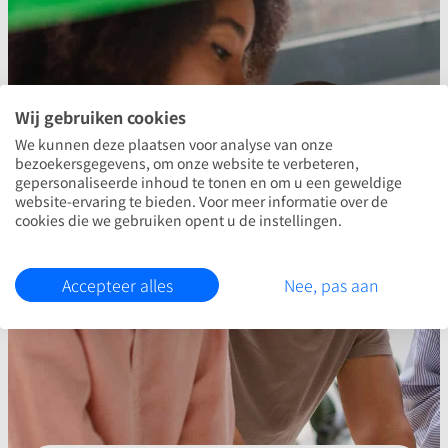
Wij gebruiken cookies
We kunnen deze plaatsen voor analyse van onze
bezoekersgegevens, om onze website te verbeteren,
gepersonaliseerde inhoud te tonen en om u een geweldige
website-ervaring te bieden. Voor meer informatie over de
cookies die we gebruiken opent u de instellingen.
Accepteer alles
Nee, pas aan