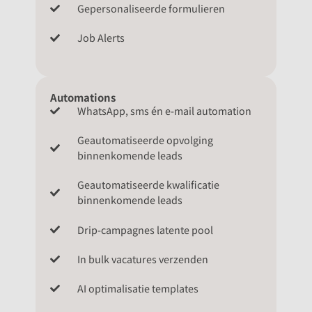
Gepersonaliseerde formulieren
Job Alerts
Automations
WhatsApp, sms én e-mail automation
Geautomatiseerde opvolging
binnenkomende leads
Geautomatiseerde kwalificatie
binnenkomende leads
Drip-campagnes latente pool
In bulk vacatures verzenden
AI optimalisatie templates