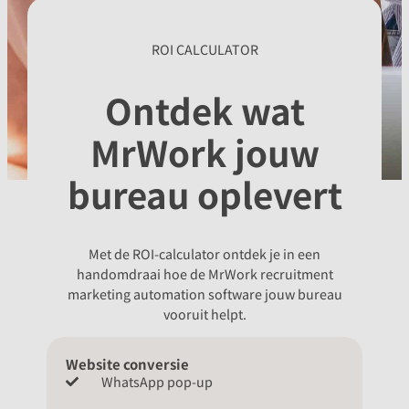
ROI CALCULATOR
Ontdek wat
MrWork jouw
bureau oplevert
Met de ROI-calculator ontdek je in een
handomdraai hoe de MrWork recruitment
marketing automation software jouw bureau
vooruit helpt.
Website conversie
WhatsApp pop-up