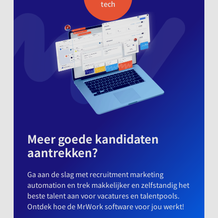
tech
Meer goede kandidaten
aantrekken?
Ga aan de slag met recruitment marketing
automation en trek makkelijker en zelfstandig het
beste talent aan voor vacatures en talentpools.
Ontdek hoe de MrWork software voor jou werkt!