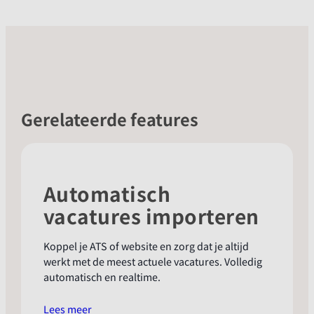
Gerelateerde features
Automatisch
vacatures importeren
Koppel je ATS of website en zorg dat je altijd
werkt met de meest actuele vacatures. Volledig
automatisch en realtime.
:
Lees meer