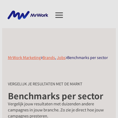
MrWork Marketing
Brands
,
Jobs
Benchmarks per sector
VERGELIJK JE RESULTATEN MET DE MARKT
Benchmarks per sector
Vergelijk jouw resultaten met duizenden andere
campagnes in jouw branche. Zo zie je direct hoe jouw
campagnes presteren.