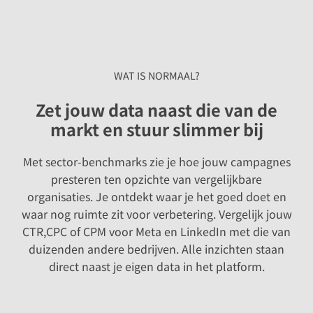
WAT IS NORMAAL?
Zet jouw data naast die van de
markt en stuur slimmer bij
Met sector-benchmarks zie je hoe jouw campagnes
presteren ten opzichte van vergelijkbare
organisaties. Je ontdekt waar je het goed doet en
waar nog ruimte zit voor verbetering. Vergelijk jouw
CTR,CPC of CPM voor Meta en LinkedIn met die van
duizenden andere bedrijven. Alle inzichten staan
direct naast je eigen data in het platform.