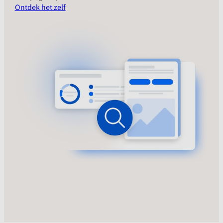
Ontdek het zelf