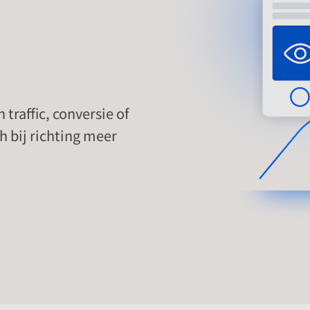
traffic, conversie of
h bij richting meer