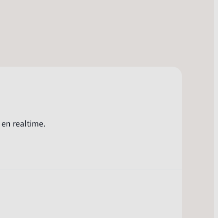
 en realtime.