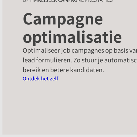
Campagne
optimalisatie
Optimaliseer job campagnes op basis van 
lead formulieren. Zo stuur je automatisc
bereik en betere kandidaten.
Ontdek het zelf