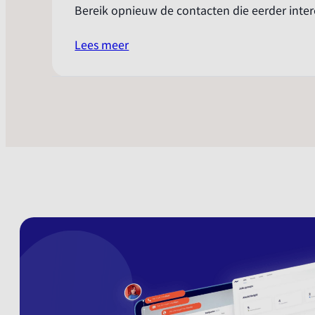
Bereik opnieuw de contacten die eerder inter
:
Lees meer
Retargeting