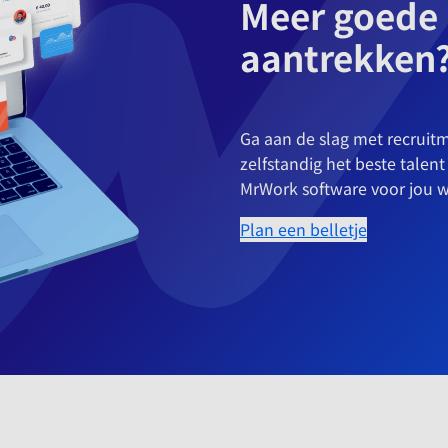
Meer goede
aantrekken
Ga aan de slag met recruit
zelfstandig het beste talen
MrWork software voor jou w
Plan een belletje