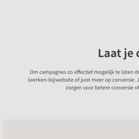
Laat je
Om campagnes zo effectief mogelijk te laten dr
(werken-bij)website of juist meer op conversie.
zorgen voor betere conversie of