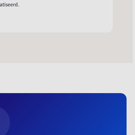
atiseerd.