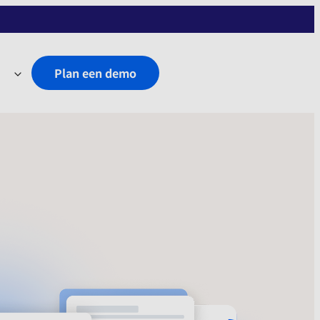
Plan een demo