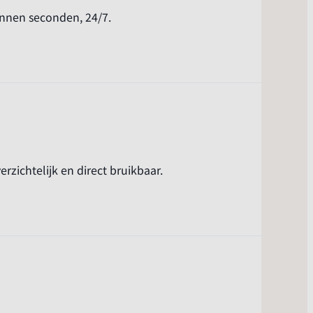
binnen seconden, 24/7.
rzichtelijk en direct bruikbaar.