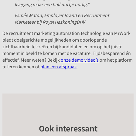
livegang maar een half uurtje nodig.”
Esmée Maton, Employer Brand en Recruitment
Marketeer bij Royal HaskoningDHV
De recruitment marketing automation technologie van MrWork
biedt doelgerichte mogelijkheden om doorlopende
zichtbaarheid te creëren bij kandidaten en om op het juiste
moment in beeld te komen met de vacature. Tijdsbesparend én
effectief. Meer weten? Bekijk
onze demo video’s
om het platform
te leren kennen of
plan een afspraak
.
Ook interessant