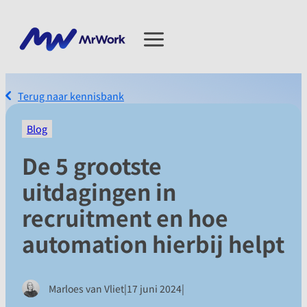
Terug naar kennisbank
Blog
De 5 grootste
uitdagingen in
recruitment en hoe
automation hierbij helpt
|
|
Marloes van Vliet
17 juni 2024