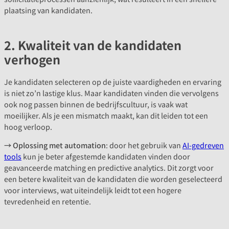
plaatsing van kandidaten.
2. Kwaliteit van de kandidaten
verhogen
Je kandidaten selecteren op de juiste vaardigheden en ervaring
is niet zo’n lastige klus. Maar kandidaten vinden die vervolgens
ook nog passen binnen de bedrijfscultuur, is vaak wat
moeilijker. Als je een mismatch maakt, kan dit leiden tot een
hoog verloop.
→ Oplossing met automation
: door het gebruik van
AI-gedreven
tools
kun je beter afgestemde kandidaten vinden door
geavanceerde matching en predictive analytics. Dit zorgt voor
een betere kwaliteit van de kandidaten die worden geselecteerd
voor interviews, wat uiteindelijk leidt tot een hogere
tevredenheid en retentie.