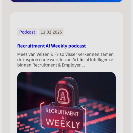
Podcast
11.02.2025
Recruitment AI Weekly podcast
Mees van Velzen & Friso Visser verkennen samen
de inspirerende wereld van Artificial Intelligence
binnen Recruitment & Employer…