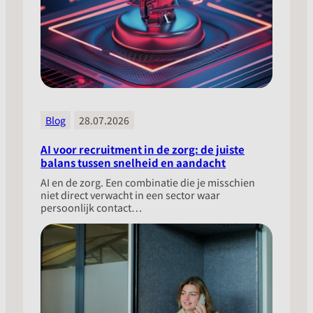
Blog
28.07.2026
AI voor recruitment in de zorg: de juiste
balans tussen snelheid en aandacht
​AI en de zorg. Een combinatie die je misschien
niet direct verwacht in een sector waar
persoonlijk contact…