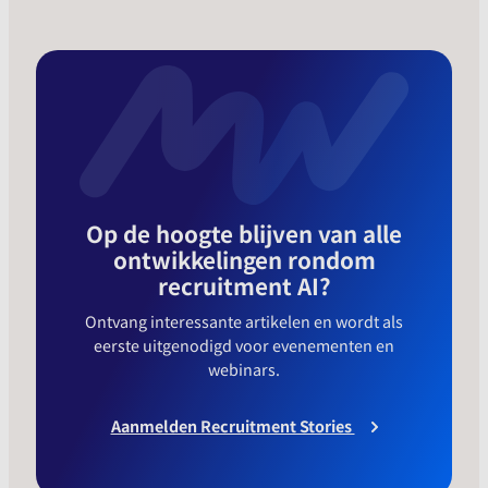
Op de hoogte blijven van alle
ontwikkelingen rondom
recruitment AI?
Ontvang interessante artikelen en wordt als
eerste uitgenodigd voor evenementen en
webinars.
Aanmelden Recruitment Stories