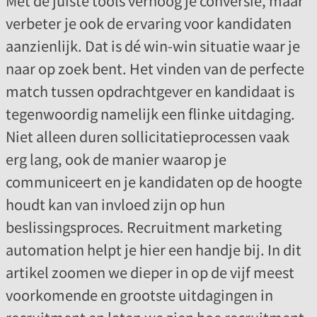
Met de juiste tools verhoog je conversie, maar
verbeter je ook de ervaring voor kandidaten
aanzienlijk. Dat is dé win-win situatie waar je
naar op zoek bent. Het vinden van de perfecte
match tussen opdrachtgever en kandidaat is
tegenwoordig namelijk een flinke uitdaging.
Niet alleen duren sollicitatieprocessen vaak
erg lang, ook de manier waarop je
communiceert en je kandidaten op de hoogte
houdt kan van invloed zijn op hun
beslissingsproces. Recruitment marketing
automation helpt je hier een handje bij. In dit
artikel zoomen we dieper in op de vijf meest
voorkomende en grootste uitdagingen in