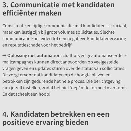
3. Communicatie met kandidaten
efficiënter maken
Consistente en tijdige communicatie met kandidaten is cruciaal,
maar kan lastig zijn bij grote volumes sollicitaties. Slechte
communicatie kan leiden tot een negatieve kandidatenervaring
en reputatieschade voor het bedrijf.
→ Oplossing met automation:
chatbots en geautomatiseerde e-
mailcampagnes kunnen direct antwoorden op veelgestelde
vragen geven en updates sturen over de status van sollicitaties.
Dit zorgt ervoor dat kandidaten op de hoogte blijven en
betrokken zijn gedurende het hele proces. Die berichtgeving
kun je zelf instellen, zodat het niet ‘nep’ of te formeel overkomt.
En dat scheelt een hoop!
4. Kandidaten betrekken en een
positieve ervaring bieden