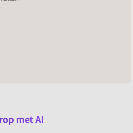
rop met AI