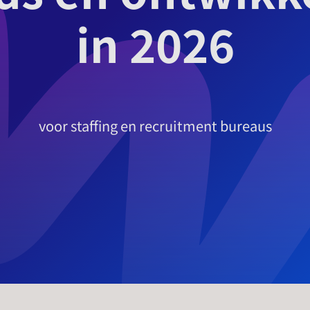
in 2026
voor staffing en recruitment bureaus