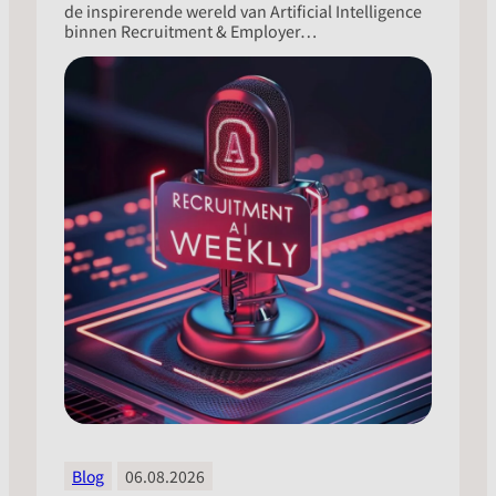
de inspirerende wereld van Artificial Intelligence
binnen Recruitment & Employer…
Blog
06.08.2026