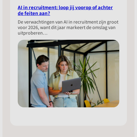
AI in recruitment: loop jij voorop of achter
de feiten aan?
​De verwachtingen van AI in recruitment zijn groot
voor 2026, want dit jaar markeert de omslag van
uitproberen…