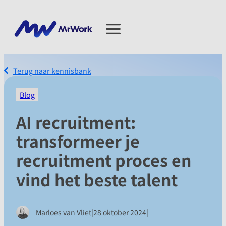
Terug naar kennisbank
Blog
AI recruitment:
transformeer je
recruitment proces en
vind het beste talent
|
|
Marloes van Vliet
28 oktober 2024