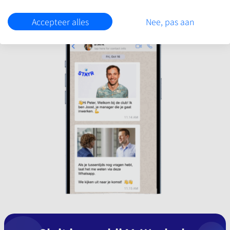
Accepteer alles
Nee, pas aan