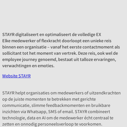
STAYR digitaliseert en optimaliseert de volledige EX
Elke medewerker of flexkracht doorloopt een unieke reis
binnen een organisatie – vanaf het eerste contactmoment als
sollicitant tot het moment van vertrek. Deze reis, ook wel de
employee journey genoemd, bestaat uit talloze ervaringen,
verwachtingen en emoties.
Website STAYR
STAYR helpt organisaties om medewerkers of uitzendkrachten
op de juiste momenten te betrekken met gerichte
communicatie, slimme feedbackmomenten en bruikbare
inzichten via Whatsapp, SMS of email. STAYR combineert
technologie, data en AI om de medewerker écht centraal te
zetten en onnodig personeelsverloop te voorkomen.