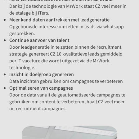
Dankzij de technologie van MrWork staat CZ veel meer in
de etalage bij ITers.
Meer kandidaten aantrekken met leadgeneratie
Opgebouwde interesse omzetten in leads via whatsapp
gesprekken.
Continue aanvoer van talent
Door leadgeneratie in te zetten binnen de recruitment
strategie genereert CZ 10 kwalitatieve leads gemiddeld
per IT vacature die wordt uitgezet via de MrWork
technologie.
Inzicht in doelgroep genereren
Data inzichten gebruiken om campagnes te verbeteren
Optimaliseren van campagnes
Door de data vanuit de geautomatiseerde campagnes te
gebruiken om content te verbeteren, haalt CZ veel meer
uit recruitment campagnes.