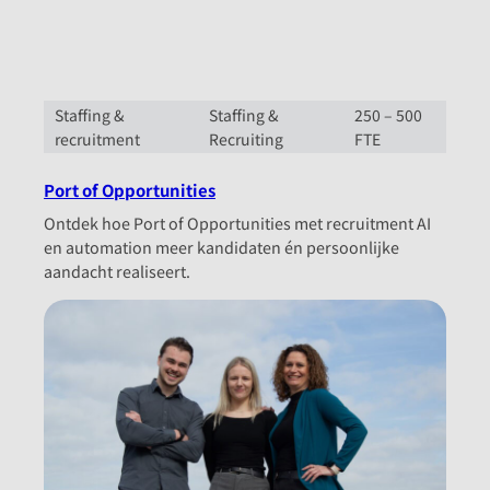
Staffing &
Staffing &
250 – 500
recruitment
Recruiting
FTE
Port of Opportunities
Ontdek hoe Port of Opportunities met recruitment AI
en automation meer kandidaten én persoonlijke
aandacht realiseert.