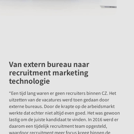
Van extern bureau naar
recruitment marketing
technologie
“Een tijd lang waren er geen recruiters binnen CZ. Het
uitzetten van de vacatures werd toen gedaan door
externe bureaus. Door de krapte op de arbeidsmarkt
werkte dat echter niet altijd even goed. Het was gewoon
lastig om de juiste kandidaat te vinden. In 2016 werd er
daarom een tijdelijk recruitment team opgesteld,
waardoor recruitment meer focus kreeg binnen de