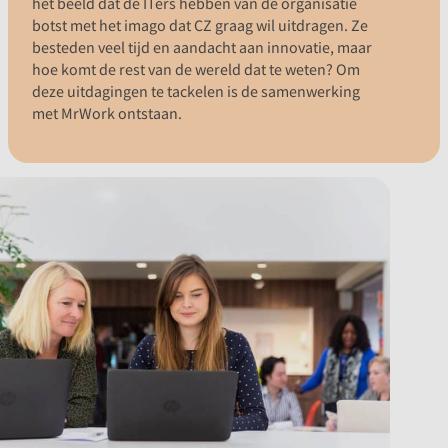
het beeld dat de ITers hebben van de organisatie
botst met het imago dat CZ graag wil uitdragen. Ze
besteden veel tijd en aandacht aan innovatie, maar
hoe komt de rest van de wereld dat te weten? Om
deze uitdagingen te tackelen is de samenwerking
met MrWork ontstaan.