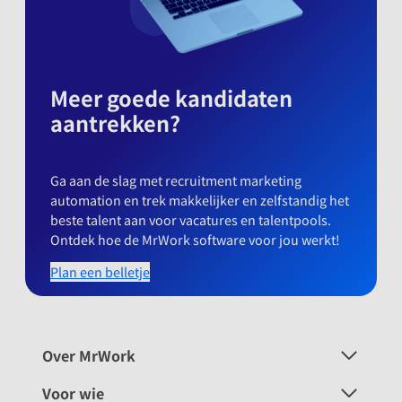
Meer goede kandidaten
aantrekken?
Ga aan de slag met recruitment marketing
automation en trek makkelijker en zelfstandig het
beste talent aan voor vacatures en talentpools.
Ontdek hoe de MrWork software voor jou werkt!
Plan een belletje
Over MrWork
Voor wie