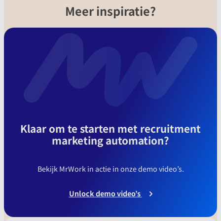
Meer inspiratie?
Klaar om te starten met recruitment
marketing automation?
Bekijk MrWork in actie in onze demo video’s.
Unlock demo video’s