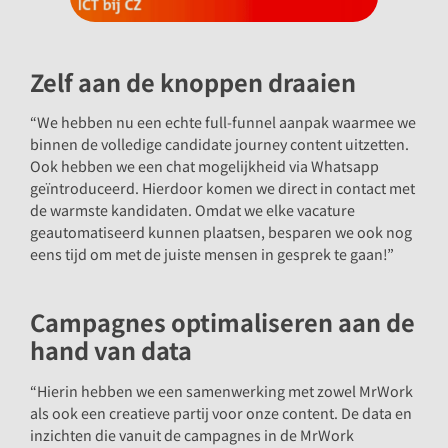
Zelf aan de knoppen draaien
“We hebben nu een echte full-funnel aanpak waarmee we
binnen de volledige candidate journey content uitzetten.
Ook hebben we een chat mogelijkheid via Whatsapp
geïntroduceerd. Hierdoor komen we direct in contact met
de warmste kandidaten. Omdat we elke vacature
geautomatiseerd kunnen plaatsen, besparen we ook nog
eens tijd om met de juiste mensen in gesprek te gaan!”
Campagnes optimaliseren aan de
hand van data
“Hierin hebben we een samenwerking met zowel MrWork
als ook een creatieve partij voor onze content. De data en
inzichten die vanuit de campagnes in de MrWork