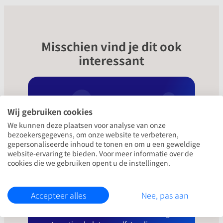
Misschien vind je dit ook
interessant
Wij gebruiken cookies
We kunnen deze plaatsen voor analyse van onze
bezoekersgegevens, om onze website te verbeteren,
gepersonaliseerde inhoud te tonen en om u een geweldige
website-ervaring te bieden. Voor meer informatie over de
cookies die we gebruiken opent u de instellingen.
We hebben meer
interessants voor je
Accepteer alles
Nee, pas aan
Ontdek hoe recruitment marketing