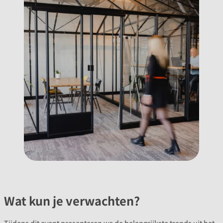
Wat kun je verwachten?
Tijdens dit event presenteren we de belangrijkste trends uit het