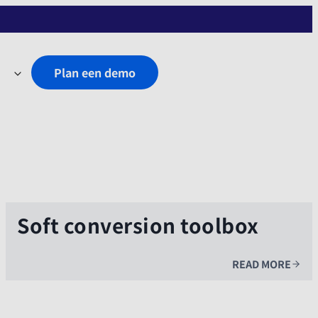
Plan een demo
Soft conversion toolbox
READ MORE